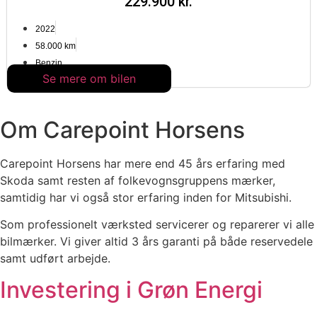
229.900 kr.
2022
58.000 km
Benzin
Se mere om bilen
Om Carepoint Horsens
Carepoint Horsens har mere end 45 års erfaring med
Skoda samt resten af folkevognsgruppens mærker,
samtidig har vi også stor erfaring inden for Mitsubishi.
Som professionelt værksted servicerer og reparerer vi alle
bilmærker. Vi giver altid 3 års garanti på både reservedele
samt udført arbejde.
Investering i Grøn Energi