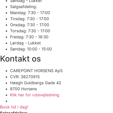
Søndag - Lukket
Salgsafdeling:
Mandag: 7:30 - 17:00
Tirsdag: 7:30 - 17:00
Onsdag: 7:30 - 17:00
Torsdag: 7:30 - 17:00
Fredag: 7:30 - 16:30
Lørdag - Lukket
Søndag: 10:00 - 15:00
Kontakt os
CAREPOINT HORSENS ApS
CVR: 38270915 ​
​​Høegh Guldbergs Gade 42
8700 Horsens
Klik her for rutevejledning
Book tid i dag!