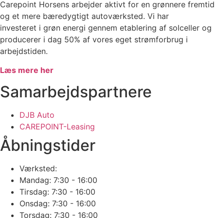
Carepoint Horsens arbejder aktivt for en grønnere fremtid
og et mere bæredygtigt autoværksted. Vi har
investeret i grøn energi gennem etablering af solceller og
producerer i dag 50% af vores eget strømforbrug i
arbejdstiden.
Læs mere her
Samarbejdspartnere
DJB Auto
CAREPOINT-Leasing
Åbningstider
Værksted:
Mandag: 7:30 - 16:00
Tirsdag: 7:30 - 16:00
Onsdag: 7:30 - 16:00
Torsdag: 7:30 - 16:00