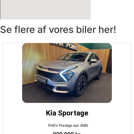
Se flere af vores biler her!
Kia Sportage
PHEV Prestige aut. 4WD