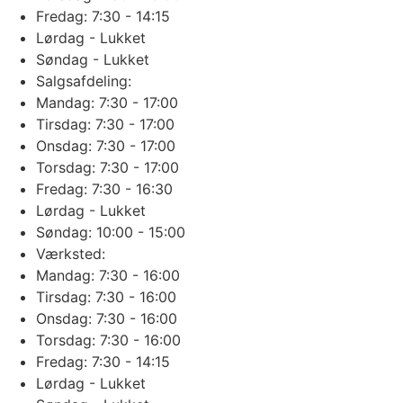
Fredag: 7:30 - 14:15
Lørdag - Lukket
Søndag - Lukket
Salgsafdeling:
Mandag: 7:30 - 17:00
Tirsdag: 7:30 - 17:00
Onsdag: 7:30 - 17:00
Torsdag: 7:30 - 17:00
Fredag: 7:30 - 16:30
Lørdag - Lukket
Søndag: 10:00 - 15:00
Værksted:
Mandag: 7:30 - 16:00
Tirsdag: 7:30 - 16:00
Onsdag: 7:30 - 16:00
Torsdag: 7:30 - 16:00
Fredag: 7:30 - 14:15
Lørdag - Lukket