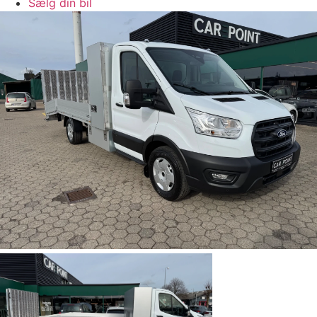
Sælg din bil