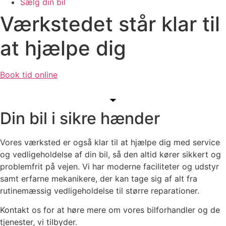
Sælg din bil
Værkstedet står klar til
at hjælpe dig
Book tid online
Din bil i sikre hænder
Vores værksted er også klar til at hjælpe dig med service
og vedligeholdelse af din bil, så den altid kører sikkert og
problemfrit på vejen. Vi har moderne faciliteter og udstyr
samt erfarne mekanikere, der kan tage sig af alt fra
rutinemæssig vedligeholdelse til større reparationer.
Kontakt os for at høre mere om vores bilforhandler og de
tjenester, vi tilbyder.