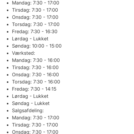
Mandag: 7:30 - 17:00
Tirsdag: 7:30 - 17:00
Onsdag: 7:30 - 17:00
Torsdag: 7:30 - 17:00
Fredag: 7:30 - 16:30
Lørdag - Lukket
Søndag: 10:00 - 15:00
Værksted:
Mandag: 7:30 - 16:00
Tirsdag: 7:30 - 16:00
Onsdag: 7:30 - 16:00
Torsdag: 7:30 - 16:00
Fredag: 7:30 - 14:15
Lørdag - Lukket
Søndag - Lukket
Salgsafdeling:
Mandag: 7:30 - 17:00
Tirsdag: 7:30 - 17:00
Onsdag: 7:30 - 17:00