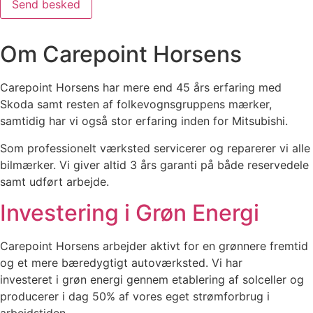
Send besked
Om Carepoint Horsens
Carepoint Horsens har mere end 45 års erfaring med
Skoda samt resten af folkevognsgruppens mærker,
samtidig har vi også stor erfaring inden for Mitsubishi.
Som professionelt værksted servicerer og reparerer vi alle
bilmærker. Vi giver altid 3 års garanti på både reservedele
samt udført arbejde.
Investering i Grøn Energi
Carepoint Horsens arbejder aktivt for en grønnere fremtid
og et mere bæredygtigt autoværksted. Vi har
investeret i grøn energi gennem etablering af solceller og
producerer i dag 50% af vores eget strømforbrug i
arbejdstiden.