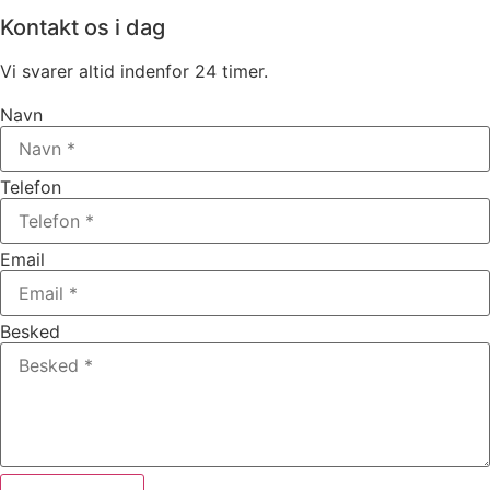
Kontakt os i dag
Vi svarer altid indenfor 24 timer.
Navn
Telefon
Email
Besked