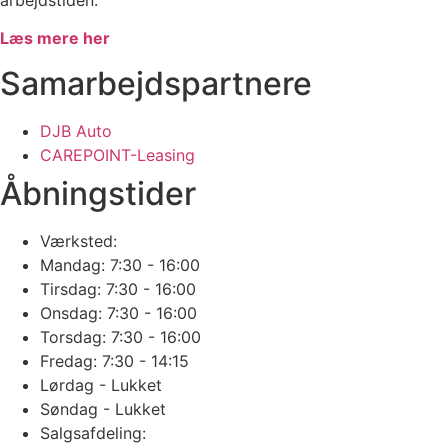
Læs mere her
Samarbejdspartnere
DJB Auto
CAREPOINT-Leasing
Åbningstider
Værksted:
Mandag: 7:30 - 16:00
Tirsdag: 7:30 - 16:00
Onsdag: 7:30 - 16:00
Torsdag: 7:30 - 16:00
Fredag: 7:30 - 14:15
Lørdag - Lukket
Søndag - Lukket
Salgsafdeling: