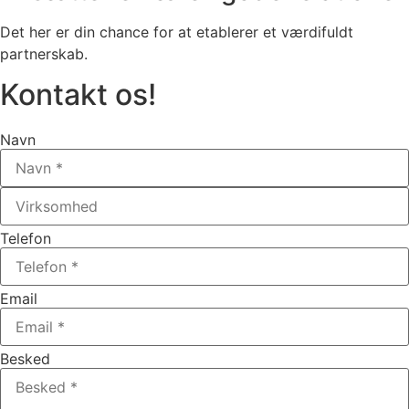
Det her er din chance for at etablerer et værdifuldt
partnerskab.
Kontakt os!
Navn
Telefon
Email
Besked