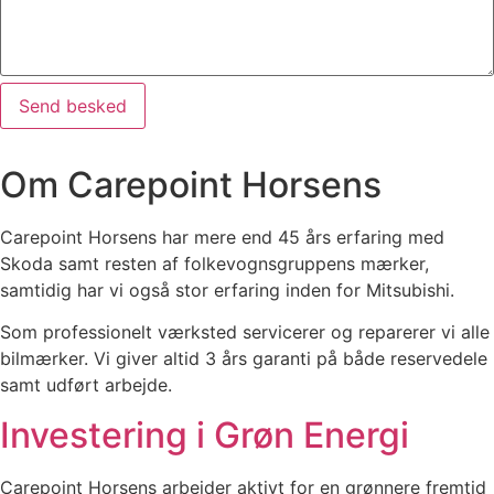
Send besked
Om Carepoint Horsens
Carepoint Horsens har mere end 45 års erfaring med
Skoda samt resten af folkevognsgruppens mærker,
samtidig har vi også stor erfaring inden for Mitsubishi.
Som professionelt værksted servicerer og reparerer vi alle
bilmærker. Vi giver altid 3 års garanti på både reservedele
samt udført arbejde.
Investering i Grøn Energi
Carepoint Horsens arbejder aktivt for en grønnere fremtid