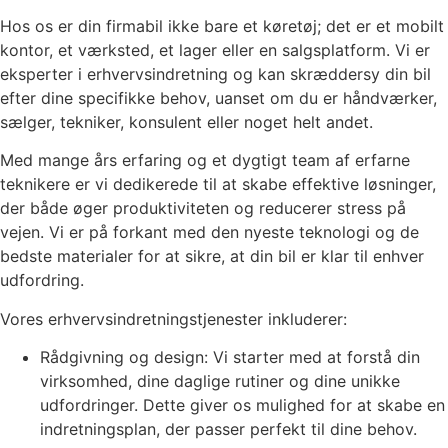
Hos os er din firmabil ikke bare et køretøj; det er et mobilt
kontor, et værksted, et lager eller en salgsplatform. Vi er
eksperter i erhvervsindretning og kan skræddersy din bil
efter dine specifikke behov, uanset om du er håndværker,
sælger, tekniker, konsulent eller noget helt andet.
Med mange års erfaring og et dygtigt team af erfarne
teknikere er vi dedikerede til at skabe effektive løsninger,
der både øger produktiviteten og reducerer stress på
vejen. Vi er på forkant med den nyeste teknologi og de
bedste materialer for at sikre, at din bil er klar til enhver
udfordring.
Vores erhvervsindretningstjenester inkluderer:
Rådgivning og design: Vi starter med at forstå din
virksomhed, dine daglige rutiner og dine unikke
udfordringer. Dette giver os mulighed for at skabe en
indretningsplan, der passer perfekt til dine behov.