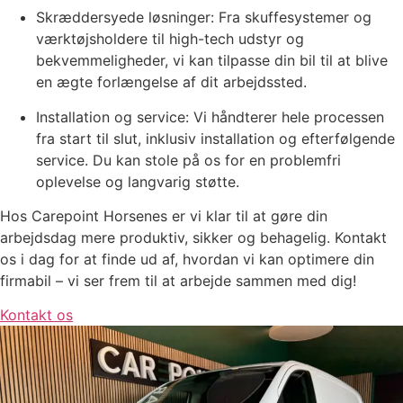
Skræddersyede løsninger: Fra skuffesystemer og
værktøjsholdere til high-tech udstyr og
bekvemmeligheder, vi kan tilpasse din bil til at blive
en ægte forlængelse af dit arbejdssted.
Installation og service: Vi håndterer hele processen
fra start til slut, inklusiv installation og efterfølgende
service. Du kan stole på os for en problemfri
oplevelse og langvarig støtte.
Hos Carepoint Horsenes er vi klar til at gøre din
arbejdsdag mere produktiv, sikker og behagelig. Kontakt
os i dag for at finde ud af, hvordan vi kan optimere din
firmabil – vi ser frem til at arbejde sammen med dig!
Kontakt os