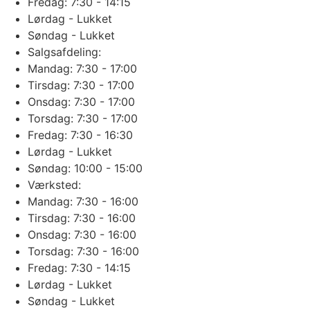
Fredag: 7:30 - 14:15
Lørdag - Lukket
Søndag - Lukket
Salgsafdeling:
Mandag: 7:30 - 17:00
Tirsdag: 7:30 - 17:00
Onsdag: 7:30 - 17:00
Torsdag: 7:30 - 17:00
Fredag: 7:30 - 16:30
Lørdag - Lukket
Søndag: 10:00 - 15:00
Værksted:
Mandag: 7:30 - 16:00
Tirsdag: 7:30 - 16:00
Onsdag: 7:30 - 16:00
Torsdag: 7:30 - 16:00
Fredag: 7:30 - 14:15
Lørdag - Lukket
Søndag - Lukket