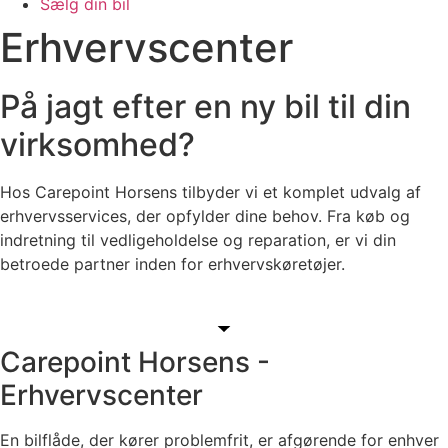
Sælg din bil
Erhvervscenter
På jagt efter en ny bil til din
virksomhed?
Hos Carepoint Horsens tilbyder vi et komplet udvalg af
erhvervsservices, der opfylder dine behov. Fra køb og
indretning til vedligeholdelse og reparation, er vi din
betroede partner inden for erhvervskøretøjer.
Carepoint Horsens -
Erhvervscenter
En bilflåde, der kører problemfrit, er afgørende for enhver