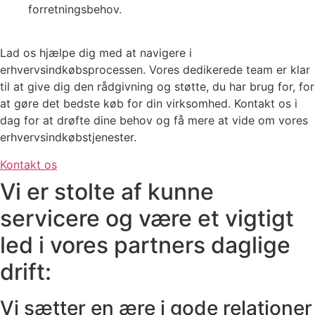
forretningsbehov.
Lad os hjælpe dig med at navigere i
erhvervsindkøbsprocessen. Vores dedikerede team er klar
til at give dig den rådgivning og støtte, du har brug for, for
at gøre det bedste køb for din virksomhed. Kontakt os i
dag for at drøfte dine behov og få mere at vide om vores
erhvervsindkøbstjenester.
Kontakt os
Vi er stolte af kunne
servicere og være et vigtigt
led i vores partners daglige
drift:
Vi sætter en ære i gode relationer