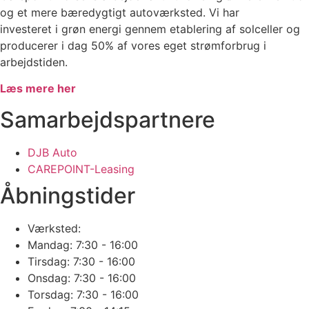
og et mere bæredygtigt autoværksted. Vi har
investeret i grøn energi gennem etablering af solceller og
producerer i dag 50% af vores eget strømforbrug i
arbejdstiden.
Læs mere her
Samarbejdspartnere
DJB Auto
CAREPOINT-Leasing
Åbningstider
Værksted:
Mandag: 7:30 - 16:00
Tirsdag: 7:30 - 16:00
Onsdag: 7:30 - 16:00
Torsdag: 7:30 - 16:00