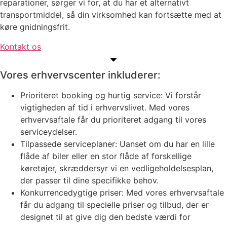
reparationer, sørger vi for, at du har et alternativt
transportmiddel, så din virksomhed kan fortsætte med at
køre gnidningsfrit.
Kontakt os
Vores erhvervscenter inkluderer:
Prioriteret booking og hurtig service: Vi forstår
vigtigheden af tid i erhvervslivet. Med vores
erhvervsaftale får du prioriteret adgang til vores
serviceydelser.
Tilpassede serviceplaner: Uanset om du har en lille
flåde af biler eller en stor flåde af forskellige
køretøjer, skræddersyr vi en vedligeholdelsesplan,
der passer til dine specifikke behov.
Konkurrencedygtige priser: Med vores erhvervsaftale
får du adgang til specielle priser og tilbud, der er
designet til at give dig den bedste værdi for