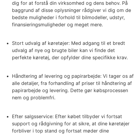
dig for at forstå din virksomhed og dens behov. På
baggrund af disse oplysninger rådgiver vi dig om de
bedste muligheder i forhold til bilmodeller, udstyr,
finansieringsmuligheder og meget mere.
Stort udvalg af køretøjer: Med adgang til et bredt
udvalg af nye og brugte biler kan vi finde det
perfekte køretøj, der opfylder dine specifikke krav.
Håndtering af levering og papirarbejde: Vi tager os af
alle detaljer, fra forhandling af priser til håndtering af
papirarbejde og levering. Dette gør købsprocessen
nem og problemfri.
Efter salgsservice: Efter købet tilbyder vi fortsat
support og rådgivning for at sikre, at dine køretøjer
forbliver i top stand og fortsat møder dine