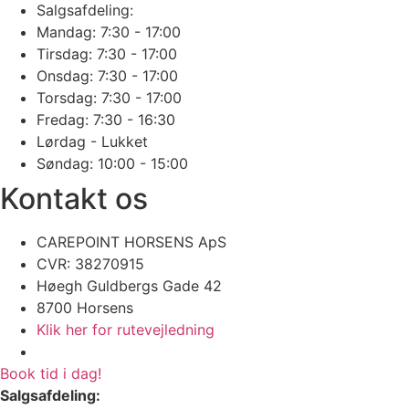
Salgsafdeling:
Mandag: 7:30 - 17:00
Tirsdag: 7:30 - 17:00
Onsdag: 7:30 - 17:00
Torsdag: 7:30 - 17:00
Fredag: 7:30 - 16:30
Lørdag - Lukket
Søndag: 10:00 - 15:00
Kontakt os
CAREPOINT HORSENS ApS
CVR: 38270915 ​
​​Høegh Guldbergs Gade 42
8700 Horsens
Klik her for rutevejledning
Book tid i dag!
Salgsafdeling: