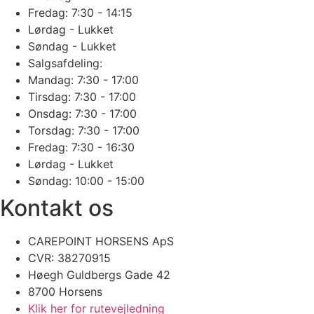
Fredag: 7:30 - 14:15
Lørdag - Lukket
Søndag - Lukket
Salgsafdeling:
Mandag: 7:30 - 17:00
Tirsdag: 7:30 - 17:00
Onsdag: 7:30 - 17:00
Torsdag: 7:30 - 17:00
Fredag: 7:30 - 16:30
Lørdag - Lukket
Søndag: 10:00 - 15:00
Kontakt os
CAREPOINT HORSENS ApS
CVR: 38270915 ​
​​Høegh Guldbergs Gade 42
8700 Horsens
Klik her for rutevejledning