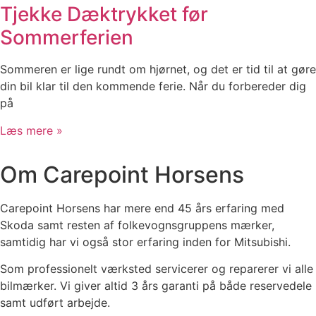
Tjekke Dæktrykket før
Sommerferien
Sommeren er lige rundt om hjørnet, og det er tid til at gøre
din bil klar til den kommende ferie. Når du forbereder dig
på
Læs mere »
Om Carepoint Horsens
Carepoint Horsens har mere end 45 års erfaring med
Skoda samt resten af folkevognsgruppens mærker,
samtidig har vi også stor erfaring inden for Mitsubishi.
Som professionelt værksted servicerer og reparerer vi alle
bilmærker. Vi giver altid 3 års garanti på både reservedele
samt udført arbejde.