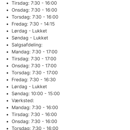
Tirsdag: 7:30 - 16:00
Onsdag: 7:30 - 16:00
Torsdag: 7:30 - 16:00
Fredag: 7:30 - 14:15
Lørdag - Lukket
Søndag - Lukket
Salgsafdeling:
Mandag: 7:30 - 17:00
Tirsdag: 7:30 - 17:00
Onsdag: 7:30 - 17:00
Torsdag: 7:30 - 17:00
Fredag: 7:30 - 16:30
Lørdag - Lukket
Søndag: 10:00 - 15:00
Værksted:
Mandag: 7:30 - 16:00
Tirsdag: 7:30 - 16:00
Onsdag: 7:30 - 16:00
Torsdag: 7:30 - 16:00