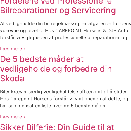
Fordelene ved Professionelle
Bilreparationer og Servicering
At vedligeholde din bil regelmæssigt er afgørende for dens
ydeevne og levetid. Hos CAREPOINT Horsens & DJB Auto
forstår vi vigtigheden af professionelle bilreparationer og
Læs mere »
De 5 bedste måder at
vedligeholde og forbedre din
Skoda
Biler kræver særlig vedligeholdelse afhængigt af årstiden.
Hos Carepoint Horsens forstår vi vigtigheden af dette, og
har sammensat en liste over de 5 bedste måder
Læs mere »
Sikker Bilferie: Din Guide til at