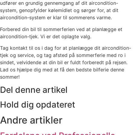
udfører en grundig gennemgang af dit aircondition-
system, genopfylder kølemidlet og sørger for, at dit
aircondition-system er klar til sommerens varme.
Forbered din bil til sommerferien ved at planlægge et
aircondition-tjek. Vi er det oplagte valg.
Tag kontakt til os i dag for at planlægge dit aircondition-
tjek og service, og tag afsted på sommerferie med ro i
sindet, velvidende at din bil er fuldt forberedt på rejsen.
Lad os hjælpe dig med at få den bedste bilferie denne
sommer!
Del denne artikel
Hold dig opdateret
Andre artikler