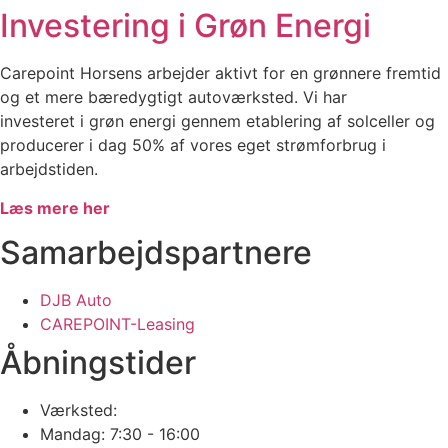
Investering i Grøn Energi
Carepoint Horsens arbejder aktivt for en grønnere fremtid
og et mere bæredygtigt autoværksted. Vi har
investeret i grøn energi gennem etablering af solceller og
producerer i dag 50% af vores eget strømforbrug i
arbejdstiden.
Læs mere her
Samarbejdspartnere
DJB Auto
CAREPOINT-Leasing
Åbningstider
Værksted:
Mandag: 7:30 - 16:00