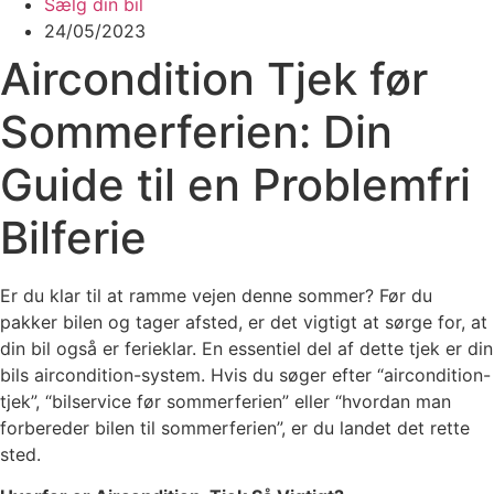
Sælg din bil
24/05/2023
Aircondition Tjek før
Sommerferien: Din
Guide til en Problemfri
Bilferie
Er du klar til at ramme vejen denne sommer? Før du
pakker bilen og tager afsted, er det vigtigt at sørge for, at
din bil også er ferieklar. En essentiel del af dette tjek er din
bils aircondition-system. Hvis du søger efter “aircondition-
tjek”, “bilservice før sommerferien” eller “hvordan man
forbereder bilen til sommerferien”, er du landet det rette
sted.